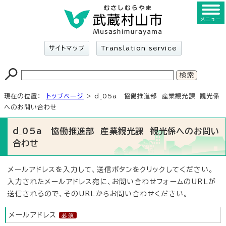
メニュー
サイトマップ
Translation service
現在の位置：
トップページ
> d_05a 協働推進部 産業観光課 観光係
へのお問い合わせ
d_05a 協働推進部 産業観光課 観光係へのお問い
合わせ
メールアドレスを入力して、送信ボタンをクリックしてください。
入力されたメールアドレス宛に、お問い合わせフォームのURLが
送信されるので、そのURLからお問い合わせください。
メールアドレス