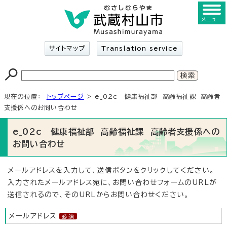
メニュー
サイトマップ
Translation service
現在の位置：
トップページ
> e_02c 健康福祉部 高齢福祉課 高齢者
支援係へのお問い合わせ
e_02c 健康福祉部 高齢福祉課 高齢者支援係への
お問い合わせ
メールアドレスを入力して、送信ボタンをクリックしてください。
入力されたメールアドレス宛に、お問い合わせフォームのURLが
送信されるので、そのURLからお問い合わせください。
メールアドレス