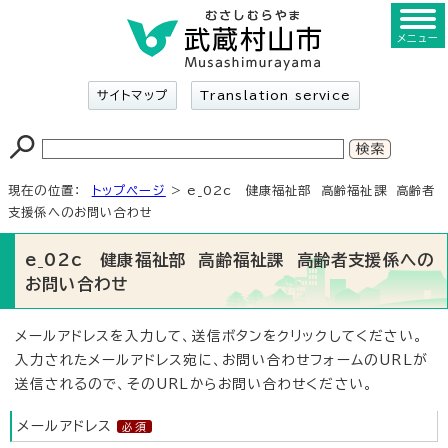
メニュー
サイトマップ
Translation service
現在の位置：
トップページ
> e_02c 健康福祉部 高齢福祉課 高齢者
支援係へのお問い合わせ
e_02c 健康福祉部 高齢福祉課 高齢者支援係への
お問い合わせ
メールアドレスを入力して、送信ボタンをクリックしてください。
入力されたメールアドレス宛に、お問い合わせフォームのURLが
送信されるので、そのURLからお問い合わせください。
メールアドレス