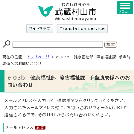
メニュー
サイトマップ
Translation service
現在の位置：
トップページ
> e_03b 健康福祉部 障害福祉課 手当助
成係へのお問い合わせ
e_03b 健康福祉部 障害福祉課 手当助成係へのお
問い合わせ
メールアドレスを入力して、送信ボタンをクリックしてください。
入力されたメールアドレス宛に、お問い合わせフォームのURLが
送信されるので、そのURLからお問い合わせください。
メールアドレス