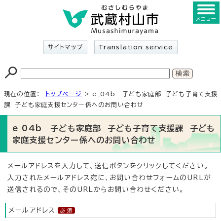
メニュー
サイトマップ
Translation service
現在の位置：
トップページ
> e_04b 子ども家庭部 子ども子育て支援
課 子ども家庭支援センター係へのお問い合わせ
e_04b 子ども家庭部 子ども子育て支援課 子ども
家庭支援センター係へのお問い合わせ
メールアドレスを入力して、送信ボタンをクリックしてください。
入力されたメールアドレス宛に、お問い合わせフォームのURLが
送信されるので、そのURLからお問い合わせください。
メールアドレス