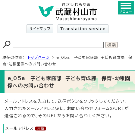
メニュー
サイトマップ
Translation service
現在の位置：
トップページ
> e_05a 子ども家庭部 子ども育成課 保
育・幼稚園係へのお問い合わせ
e_05a 子ども家庭部 子ども育成課 保育・幼稚園
係へのお問い合わせ
メールアドレスを入力して、送信ボタンをクリックしてください。
入力されたメールアドレス宛に、お問い合わせフォームのURLが
送信されるので、そのURLからお問い合わせください。
メールアドレス