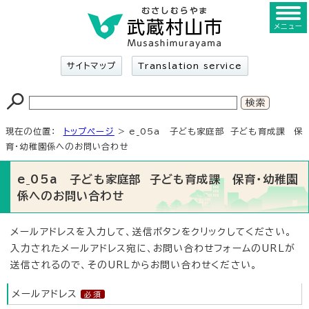
メニュー
サイトマップ
Translation service
現在の位置：
トップページ
> e_05a 子ども家庭部 子ども育成課 保
育・幼稚園係へのお問い合わせ
e_05a 子ども家庭部 子ども育成課 保育・幼稚園
係へのお問い合わせ
メールアドレスを入力して、送信ボタンをクリックしてください。
入力されたメールアドレス宛に、お問い合わせフォームのURLが
送信されるので、そのURLからお問い合わせください。
メールアドレス