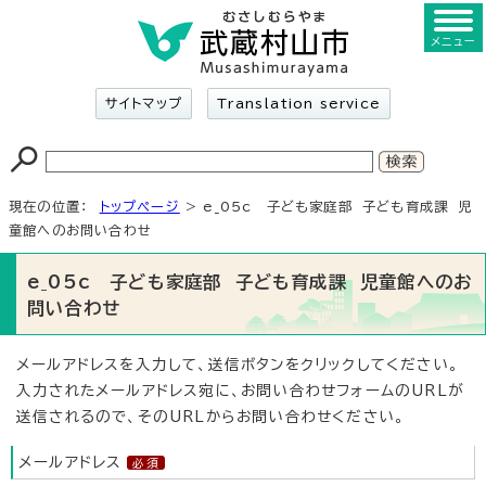
メニュー
サイトマップ
Translation service
現在の位置：
トップページ
> e_05c 子ども家庭部 子ども育成課 児
童館へのお問い合わせ
e_05c 子ども家庭部 子ども育成課 児童館へのお
問い合わせ
メールアドレスを入力して、送信ボタンをクリックしてください。
入力されたメールアドレス宛に、お問い合わせフォームのURLが
送信されるので、そのURLからお問い合わせください。
メールアドレス