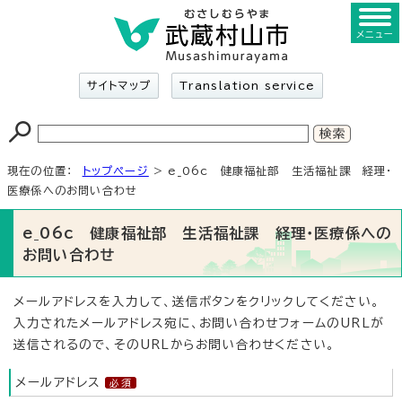
メニュー
サイトマップ
Translation service
現在の位置：
トップページ
> e_06c 健康福祉部 生活福祉課 経理・
医療係へのお問い合わせ
e_06c 健康福祉部 生活福祉課 経理・医療係への
お問い合わせ
メールアドレスを入力して、送信ボタンをクリックしてください。
入力されたメールアドレス宛に、お問い合わせフォームのURLが
送信されるので、そのURLからお問い合わせください。
メールアドレス