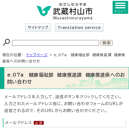
メニュー
サイトマップ
Translation service
現在の位置：
トップページ
> e_07a 健康福祉部 健康推進課 健康推
進係へのお問い合わせ
e_07a 健康福祉部 健康推進課 健康推進係へのお
問い合わせ
メールアドレスを入力して、送信ボタンをクリックしてください。
入力されたメールアドレス宛に、お問い合わせフォームのURLが
送信されるので、そのURLからお問い合わせください。
メールアドレス