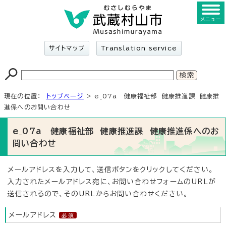
メニュー
サイトマップ
Translation service
現在の位置：
トップページ
> e_07a 健康福祉部 健康推進課 健康推
進係へのお問い合わせ
e_07a 健康福祉部 健康推進課 健康推進係へのお
問い合わせ
メールアドレスを入力して、送信ボタンをクリックしてください。
入力されたメールアドレス宛に、お問い合わせフォームのURLが
送信されるので、そのURLからお問い合わせください。
メールアドレス