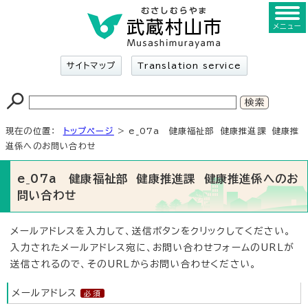
メニュー
サイトマップ
Translation service
現在の位置：
トップページ
> e_07a 健康福祉部 健康推進課 健康推
進係へのお問い合わせ
e_07a 健康福祉部 健康推進課 健康推進係へのお
問い合わせ
メールアドレスを入力して、送信ボタンをクリックしてください。
入力されたメールアドレス宛に、お問い合わせフォームのURLが
送信されるので、そのURLからお問い合わせください。
メールアドレス