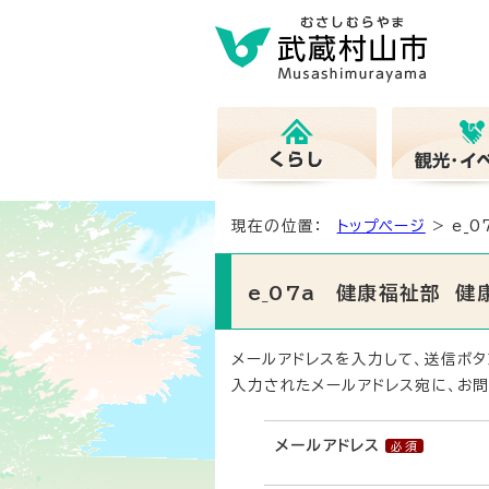
現在の位置：
トップページ
> e_
e_07a 健康福祉部 
メールアドレスを入力して、送信ボタ
入力されたメールアドレス宛に、お問
メールアドレス