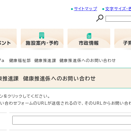
サイトマップ
文字サイズ・
07a 健康福祉部 健康推進課 健康推進係へのお問い合わせ
健康推進課 健康推進係へのお問い合わせ
ンをクリックしてください。
い合わせフォームのURLが送信されるので、そのURLからお問い合