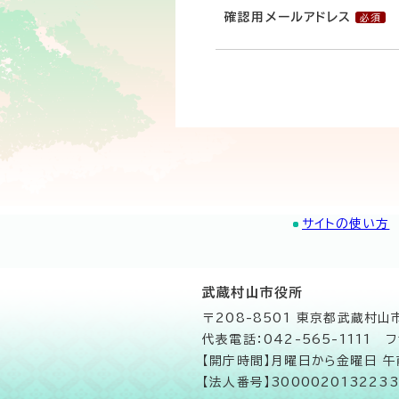
確認用メールアドレス
サイトの使い方
武蔵村山市役所
〒208-8501 東京都武蔵村
代表電話：042-565-1111 フ
【開庁時間】月曜日から金曜日 
【法人番号】3000020132233