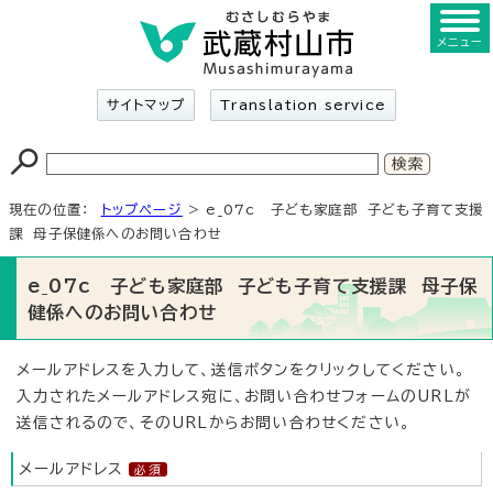
メニュー
サイトマップ
Translation service
現在の位置：
トップページ
> e_07c 子ども家庭部 子ども子育て支援
課 母子保健係へのお問い合わせ
e_07c 子ども家庭部 子ども子育て支援課 母子保
健係へのお問い合わせ
メールアドレスを入力して、送信ボタンをクリックしてください。
入力されたメールアドレス宛に、お問い合わせフォームのURLが
送信されるので、そのURLからお問い合わせください。
メールアドレス