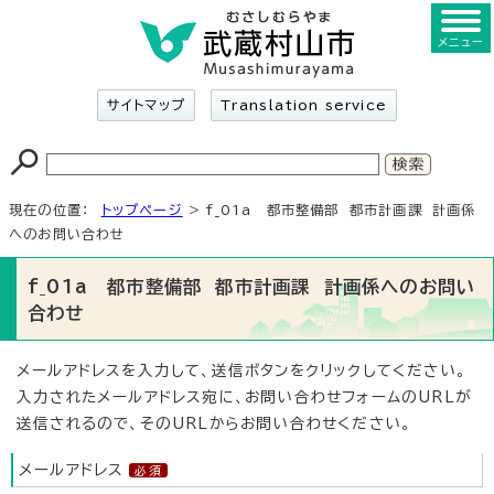
メニュー
サイトマップ
Translation service
現在の位置：
トップページ
> f_01a 都市整備部 都市計画課 計画係
へのお問い合わせ
f_01a 都市整備部 都市計画課 計画係へのお問い
合わせ
メールアドレスを入力して、送信ボタンをクリックしてください。
入力されたメールアドレス宛に、お問い合わせフォームのURLが
送信されるので、そのURLからお問い合わせください。
メールアドレス