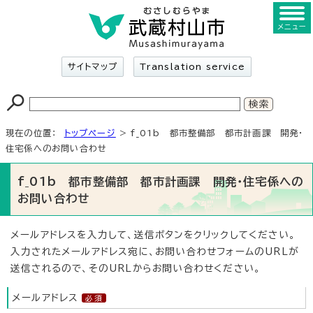
メニュー
サイトマップ
Translation service
現在の位置：
トップページ
> f_01b 都市整備部 都市計画課 開発・
住宅係へのお問い合わせ
f_01b 都市整備部 都市計画課 開発・住宅係への
お問い合わせ
メールアドレスを入力して、送信ボタンをクリックしてください。
入力されたメールアドレス宛に、お問い合わせフォームのURLが
送信されるので、そのURLからお問い合わせください。
メールアドレス