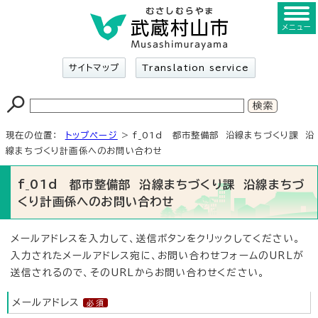
メニュー
サイトマップ
Translation service
現在の位置：
トップページ
> f_01d 都市整備部 沿線まちづくり課 沿
線まちづくり計画係へのお問い合わせ
f_01d 都市整備部 沿線まちづくり課 沿線まちづ
くり計画係へのお問い合わせ
メールアドレスを入力して、送信ボタンをクリックしてください。
入力されたメールアドレス宛に、お問い合わせフォームのURLが
送信されるので、そのURLからお問い合わせください。
メールアドレス