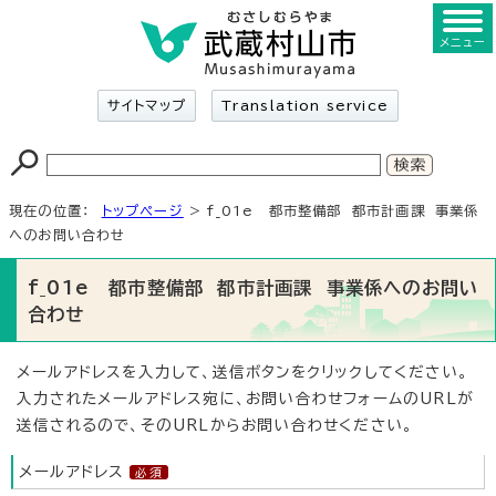
メニュー
サイトマップ
Translation service
現在の位置：
トップページ
> f_01e 都市整備部 都市計画課 事業係
へのお問い合わせ
f_01e 都市整備部 都市計画課 事業係へのお問い
合わせ
メールアドレスを入力して、送信ボタンをクリックしてください。
入力されたメールアドレス宛に、お問い合わせフォームのURLが
送信されるので、そのURLからお問い合わせください。
メールアドレス