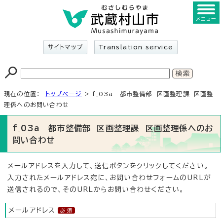
メニュー
サイトマップ
Translation service
現在の位置：
トップページ
> f_03a 都市整備部 区画整理課 区画整
理係へのお問い合わせ
f_03a 都市整備部 区画整理課 区画整理係へのお
問い合わせ
メールアドレスを入力して、送信ボタンをクリックしてください。
入力されたメールアドレス宛に、お問い合わせフォームのURLが
送信されるので、そのURLからお問い合わせください。
メールアドレス