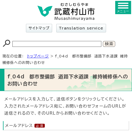
メニュー
サイトマップ
Translation service
現在の位置：
トップページ
> f_04d 都市整備部 道路下水道課 維持
補修係へのお問い合わせ
f_04d 都市整備部 道路下水道課 維持補修係への
お問い合わせ
メールアドレスを入力して、送信ボタンをクリックしてください。
入力されたメールアドレス宛に、お問い合わせフォームのURLが
送信されるので、そのURLからお問い合わせください。
メールアドレス