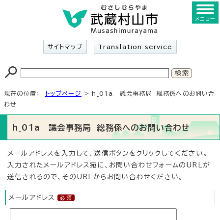
メニュー
サイトマップ
Translation service
現在の位置：
トップページ
> h_01a 議会事務局 総務係へのお問い合
わせ
h_01a 議会事務局 総務係へのお問い合わせ
メールアドレスを入力して、送信ボタンをクリックしてください。
入力されたメールアドレス宛に、お問い合わせフォームのURLが
送信されるので、そのURLからお問い合わせください。
メールアドレス