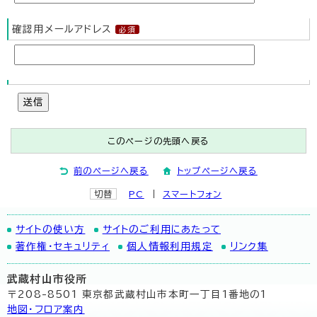
確認用メールアドレス
送信
このページの先頭へ戻る
前のページへ戻る
トップページへ戻る
切替
PC
スマートフォン
サイトの使い方
サイトのご利用にあたって
著作権・セキュリティ
個人情報利用規定
リンク集
武蔵村山市役所
〒208-8501 東京都武蔵村山市本町一丁目1番地の1
地図･フロア案内