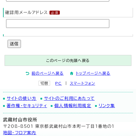
確認用メールアドレス
送信
このページの先頭へ戻る
前のページへ戻る
トップページへ戻る
切替
PC
スマートフォン
サイトの使い方
サイトのご利用にあたって
著作権・セキュリティ
個人情報利用規定
リンク集
武蔵村山市役所
〒208-8501 東京都武蔵村山市本町一丁目1番地の1
地図･フロア案内