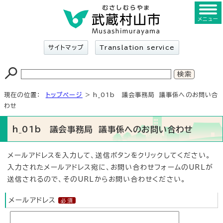
メニュー
サイトマップ
Translation service
現在の位置：
トップページ
> h_01b 議会事務局 議事係へのお問い合
わせ
h_01b 議会事務局 議事係へのお問い合わせ
メールアドレスを入力して、送信ボタンをクリックしてください。
入力されたメールアドレス宛に、お問い合わせフォームのURLが
送信されるので、そのURLからお問い合わせください。
メールアドレス