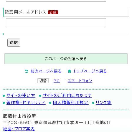
確認用メールアドレス
送信
このページの先頭へ戻る
前のページへ戻る
トップページへ戻る
切替
PC
スマートフォン
サイトの使い方
サイトのご利用にあたって
著作権・セキュリティ
個人情報利用規定
リンク集
武蔵村山市役所
〒208-8501 東京都武蔵村山市本町一丁目1番地の1
地図･フロア案内