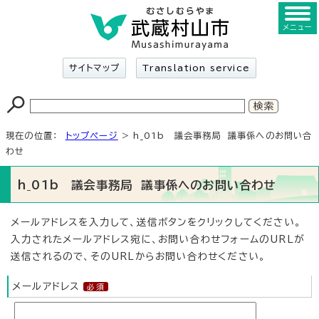
メニュー
サイトマップ
Translation service
現在の位置：
トップページ
> h_01b 議会事務局 議事係へのお問い合
わせ
h_01b 議会事務局 議事係へのお問い合わせ
メールアドレスを入力して、送信ボタンをクリックしてください。
入力されたメールアドレス宛に、お問い合わせフォームのURLが
送信されるので、そのURLからお問い合わせください。
メールアドレス