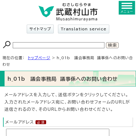
メニュー
サイトマップ
Translation service
現在の位置：
トップページ
> h_01b 議会事務局 議事係へのお問い合
わせ
h_01b 議会事務局 議事係へのお問い合わせ
メールアドレスを入力して、送信ボタンをクリックしてください。
入力されたメールアドレス宛に、お問い合わせフォームのURLが
送信されるので、そのURLからお問い合わせください。
メールアドレス