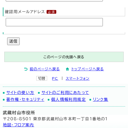
確認用メールアドレス
送信
このページの先頭へ戻る
前のページへ戻る
トップページへ戻る
切替
PC
スマートフォン
サイトの使い方
サイトのご利用にあたって
著作権・セキュリティ
個人情報利用規定
リンク集
武蔵村山市役所
〒208-8501 東京都武蔵村山市本町一丁目1番地の1
地図･フロア案内