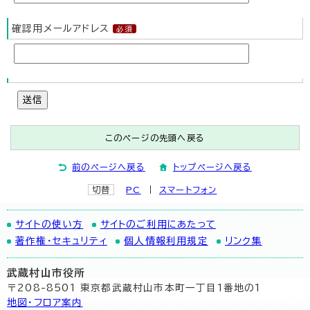
確認用メールアドレス
送信
このページの先頭へ戻る
前のページへ戻る
トップページへ戻る
切替
PC
スマートフォン
サイトの使い方
サイトのご利用にあたって
著作権・セキュリティ
個人情報利用規定
リンク集
武蔵村山市役所
〒208-8501 東京都武蔵村山市本町一丁目1番地の1
地図･フロア案内