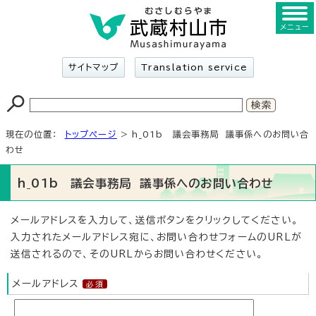
メニュー
サイトマップ
Translation service
現在の位置：
トップページ
> h_01b 議会事務局 議事係へのお問い合
わせ
h_01b 議会事務局 議事係へのお問い合わせ
メールアドレスを入力して、送信ボタンをクリックしてください。
入力されたメールアドレス宛に、お問い合わせフォームのURLが
送信されるので、そのURLからお問い合わせください。
メールアドレス