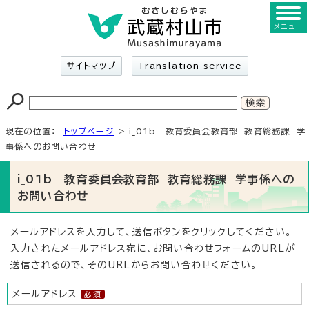
メニュー
サイトマップ
Translation service
現在の位置：
トップページ
> i_01b 教育委員会教育部 教育総務課 学
事係へのお問い合わせ
i_01b 教育委員会教育部 教育総務課 学事係への
お問い合わせ
メールアドレスを入力して、送信ボタンをクリックしてください。
入力されたメールアドレス宛に、お問い合わせフォームのURLが
送信されるので、そのURLからお問い合わせください。
メールアドレス