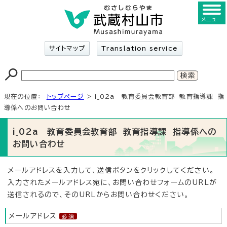
メニュー
サイトマップ
Translation service
現在の位置：
トップページ
> i_02a 教育委員会教育部 教育指導課 指
導係へのお問い合わせ
i_02a 教育委員会教育部 教育指導課 指導係への
お問い合わせ
メールアドレスを入力して、送信ボタンをクリックしてください。
入力されたメールアドレス宛に、お問い合わせフォームのURLが
送信されるので、そのURLからお問い合わせください。
メールアドレス