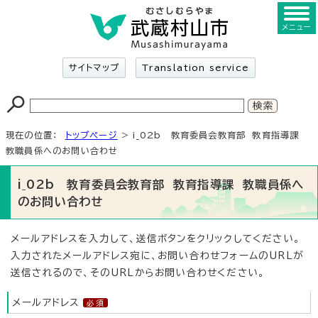
メニュー
サイトマップ
Translation service
現在の位置：
トップページ
> i_02b 教育委員会教育部 教育指導課
教職員係へのお問い合わせ
i_02b 教育委員会教育部 教育指導課 教職員係へ
のお問い合わせ
メールアドレスを入力して、送信ボタンをクリックしてください。
入力されたメールアドレス宛に、お問い合わせフォームのURLが
送信されるので、そのURLからお問い合わせください。
メールアドレス