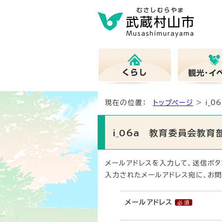
現在の位置：
トップページ
> i_
i_06a 教育委員会教
メールアドレスを入力して、送信ボタ
入力されたメールアドレス宛に、お問
メールアドレス