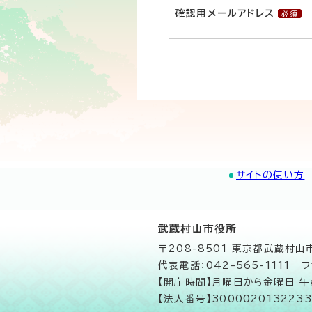
確認用メールアドレス
サイトの使い方
武蔵村山市役所
〒208-8501 東京都武蔵村
代表電話：042-565-1111 フ
【開庁時間】月曜日から金曜日 
【法人番号】3000020132233