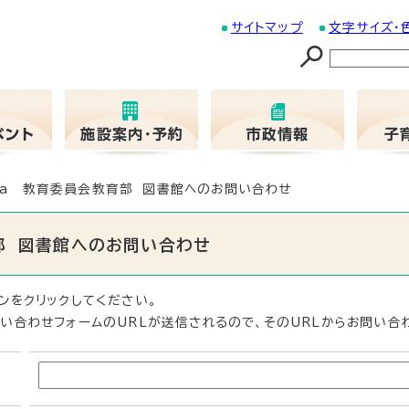
サイトマップ
文字サイズ・
06a 教育委員会教育部 図書館へのお問い合わせ
育部 図書館へのお問い合わせ
ンをクリックしてください。
い合わせフォームのURLが送信されるので、そのURLからお問い合