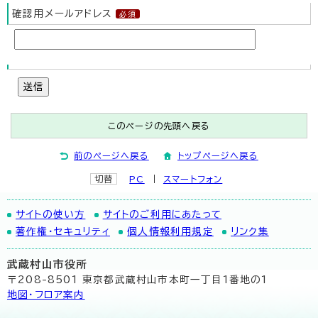
確認用メールアドレス
送信
このページの先頭へ戻る
前のページへ戻る
トップページへ戻る
切替
PC
スマートフォン
サイトの使い方
サイトのご利用にあたって
著作権・セキュリティ
個人情報利用規定
リンク集
武蔵村山市役所
〒208-8501 東京都武蔵村山市本町一丁目1番地の1
地図･フロア案内