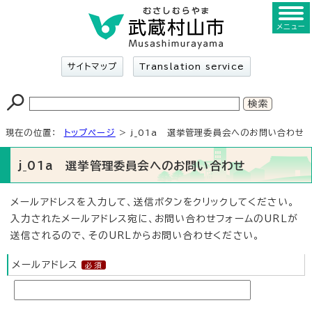
メニュー
サイトマップ
Translation service
現在の位置：
トップページ
> j_01a 選挙管理委員会へのお問い合わせ
j_01a 選挙管理委員会へのお問い合わせ
メールアドレスを入力して、送信ボタンをクリックしてください。
入力されたメールアドレス宛に、お問い合わせフォームのURLが
送信されるので、そのURLからお問い合わせください。
メールアドレス