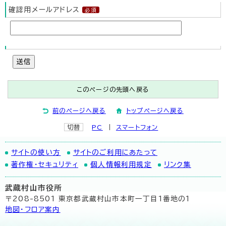
確認用メールアドレス
送信
このページの先頭へ戻る
前のページへ戻る
トップページへ戻る
切替
PC
スマートフォン
サイトの使い方
サイトのご利用にあたって
著作権・セキュリティ
個人情報利用規定
リンク集
武蔵村山市役所
〒208-8501 東京都武蔵村山市本町一丁目1番地の1
地図･フロア案内