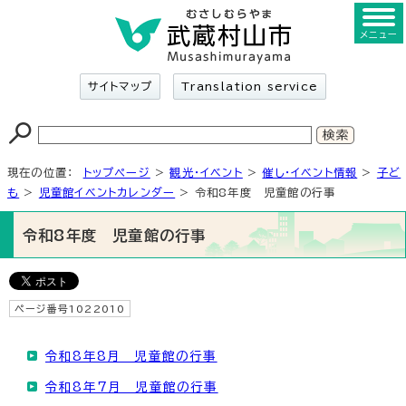
メニュー
サイトマップ
Translation service
現在の位置：
トップページ
>
観光・イベント
>
催し・イベント情報
>
子ど
も
>
児童館イベントカレンダー
> 令和8年度 児童館の行事
令和8年度 児童館の行事
ページ番号1022010
令和8年8月 児童館の行事
令和8年7月 児童館の行事