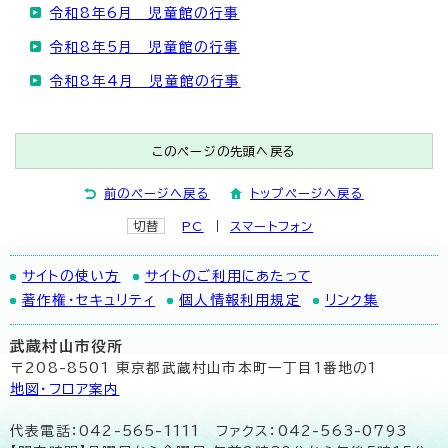
令和8年6月 児童館の行事
令和8年5月 児童館の行事
令和8年4月 児童館の行事
このページの先頭へ戻る
前のページへ戻る
トップページへ戻る
切替
PC
スマートフォン
サイトの使い方
サイトのご利用にあたって
著作権・セキュリティ
個人情報利用規定
リンク集
武蔵村山市役所
〒208-8501 東京都武蔵村山市本町一丁目1番地の1
地図･フロア案内
代表電話：042-565-1111 ファクス：042-563-0793