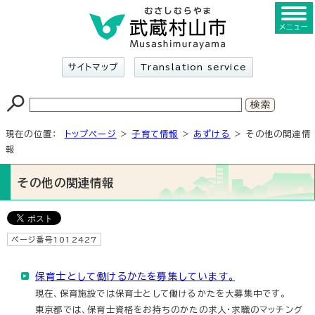
メニュー
サイトマップ
Translation service
現在の位置：
トップページ
>
子育て情報
>
あずける
> その他の関連情
報
その他の関連情報
ページ番号1012427
保育士として働けるかたを募集しています。
現在、保育施設では保育士として働けるかたを大募集中です。
東京都では、保育士資格をお持ちのかたの求人・求職のマッチング