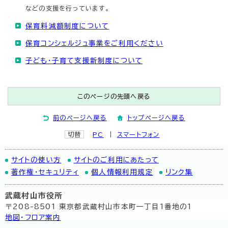
などの支援を行っています。
保育料減額制度について
保育コンシェルジュ事業をご利用ください
子ども・子育て支援新制度について
このページの先頭へ戻る
前のページへ戻る
トップページへ戻る
切替
PC
スマートフォン
サイトの使い方
サイトのご利用にあたって
著作権・セキュリティ
個人情報利用規定
リンク集
武蔵村山市役所
〒208-8501 東京都武蔵村山市本町一丁目1番地の1
地図･フロア案内