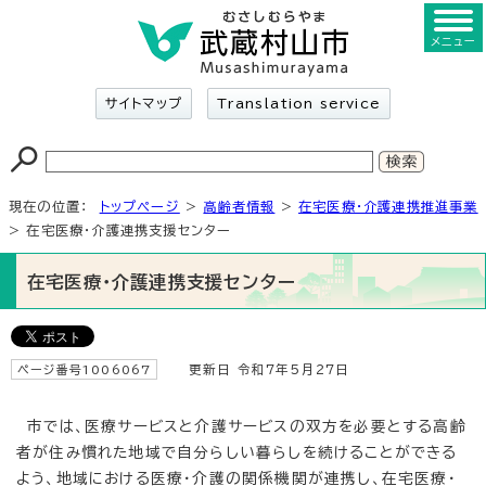
メニュー
サイトマップ
Translation service
現在の位置：
トップページ
>
高齢者情報
>
在宅医療・介護連携推進事業
> 在宅医療・介護連携支援センター
在宅医療・介護連携支援センター
ページ番号1006067
更新日 令和7年5月27日
市では、医療サービスと介護サービスの双方を必要とする高齢
者が住み慣れた地域で自分らしい暮らしを続けることができる
よう、地域における医療・介護の関係機関が連携し、在宅医療・