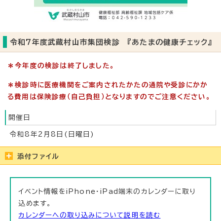
令和7年度武蔵村山市集団検診 『あたまの健康チェック』
＊今年度の検診は終了しました。
＊検診時に医療機関をご案内されたかたの通院や受診にかか
る費用は保険診療（自己負担）となりますのでご注意ください。
開催日
令和8年2月8日(日曜日)
添付ファイル
イベント情報をiPhone・iPad端末のカレンダーに取り
込めます。
カレンダーへの取り込みについて説明を読む