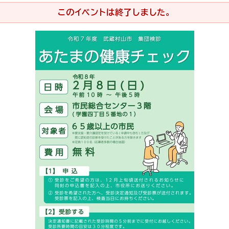
このイベントは終了しました。