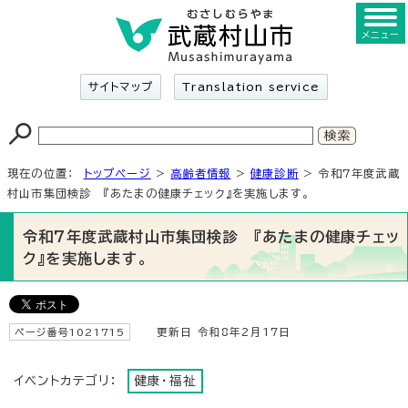
メニュー
サイトマップ
Translation service
現在の位置：
トップページ
>
高齢者情報
>
健康診断
> 令和7年度武蔵
村山市集団検診 『あたまの健康チェック』を実施します。
令和7年度武蔵村山市集団検診 『あたまの健康チェッ
ク』を実施します。
ページ番号1021715
更新日 令和8年2月17日
イベントカテゴリ：
健康・福祉