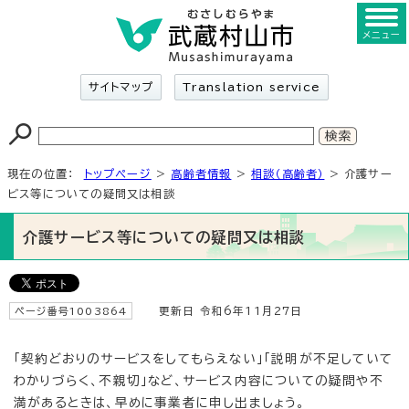
メニュー
サイトマップ
Translation service
現在の位置：
トップページ
>
高齢者情報
>
相談（高齢者）
> 介護サー
ビス等についての疑問又は相談
介護サービス等についての疑問又は相談
ページ番号1003864
更新日 令和6年11月27日
「契約どおりのサービスをしてもらえない」「説明が不足していて
わかりづらく、不親切」など、サービス内容についての疑問や不
満があるときは、早めに事業者に申し出ましょう。