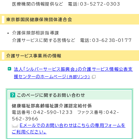
医療機関の情報提供など 電話：03-5272-0303
東京都国民健康保険団体連合会
介護保険部相談指導課
介護サービスに関する苦情など 電話：03-6238-0177
介護サービス事業所の情報
法人「シルバーサービス振興会」の介護サービス情報公表支
援センターのホームページ
（外部リンク）
このページに関する
お問い合わせ
健康福祉部
高齢福祉課介護認定給付係
電話番号：042-590-1233 ファクス番号：042-
562-3966
Eメールでのお問い合わせはこちらの専用フォームを
ご利用ください。