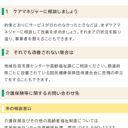
1 ケアマネジャーに相談しましょう
約束どおりにサービスが行われなかったときなどは、まずケアマ
ネジャーに相談して改善を求めましょう。それまでの状況を振り
返り、事業者を替えることもできます。
2 それでも改善されない場合は
地域包括支援センターや高齢福祉課にご相談ください。都道府
県ごとに設置されている国民健康保険団体連合会に苦情の申立
てをすることもできます。
介護保険等に関するお問い合わせ先
市の相談窓口
介護保険及びその他の高齢者福祉制度については
市民総合センター内高齢福祉課 電話：042-590-1233