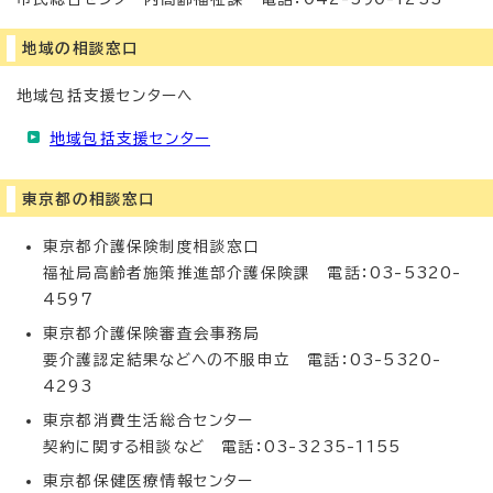
地域の相談窓口
地域包括支援センターへ
地域包括支援センター
東京都の相談窓口
東京都介護保険制度相談窓口
福祉局高齢者施策推進部介護保険課 電話：03-5320-
4597
東京都介護保険審査会事務局
要介護認定結果などへの不服申立 電話：03-5320-
4293
東京都消費生活総合センター
契約に関する相談など 電話：03-3235-1155
東京都保健医療情報センター