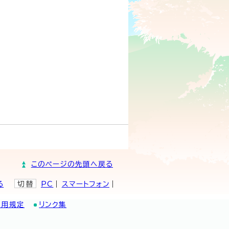
このページの先頭へ戻る
る
切替
PC
スマートフォン
利用規定
リンク集