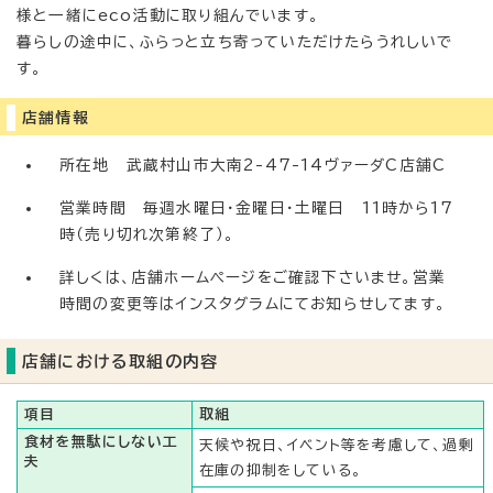
様と一緒にeco活動に取り組んでいます。
暮らしの途中に、ふらっと立ち寄っていただけたらうれしいで
す。
店舗情報
所在地 武蔵村山市大南2-47-14ヴァーダC店舗C
営業時間 毎週水曜日・金曜日・土曜日 11時から17
時（売り切れ次第終了）。
詳しくは、店舗ホームページをご確認下さいませ。営業
時間の変更等はインスタグラムにてお知らせしてます。
店舗における取組の内容
項目
取組
食材を無駄にしない工
天候や祝日、イベント等を考慮して、過剰
夫
在庫の抑制をしている。