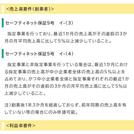
<売上高要件（創業者）>
セーフティネット保証5号 イ-（3）
指定事業を行っており、最近1か月の売上高がその直前の3か
月の月平均売上高に比して5％以上減少していること。
セーフティネット保証5号 イ-（4）
指定事業と非指定事業を行っている場合は、最近1か月におけ
る指定事業の売上高が中小企業者全体の売上高の5％以上を
占めており、かつ中小企業者全体と指定事業それぞれの最近1か
月の売上高がその直前の3か月の月平均売上高に比して5％以
上減少していること。
注）創業後1年3か月を経過しておらず、前年同期の売上高を有
していない等の場合にのみ申請可能。
<利益率要件>