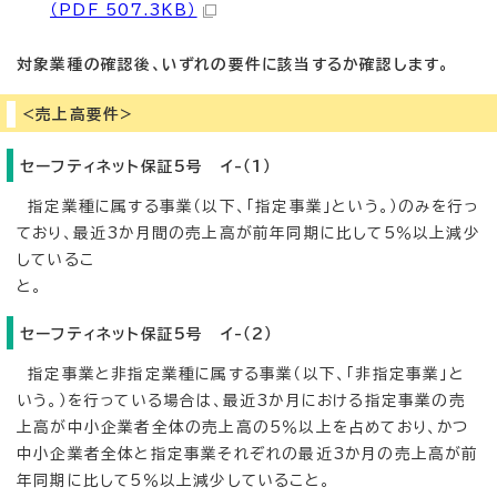
（PDF 507.3KB）
対象業種の確認後、いずれの要件に該当するか確認します。
<売上高要件>
セーフティネット保証5号 イ-（1）
指定業種に属する事業（以下、「指定事業」という。）のみを行っ
ており、最近3か月間の売上高が前年同期に比して5％以上減少
しているこ
と
セーフティネット保証5号 イ-（2）
指定事業と非指定業種に属する事業（以下、「非指定事業」と
いう。）を行っている場合は、最近3か月における指定事業の売
上高が中小企業者全体の売上高の5％以上を占めており、かつ
中小企業者全体と指定事業それぞれの最近3か月の売上高が前
年同期に比して5％以上減少していること。