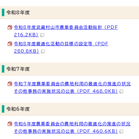
令和8年度
令和8年度武蔵村山市農業委員会活動指針 （PDF
216.2KB）
令和8年度最適化活動の目標の設定等 （PDF
280.8KB）
令和7年度
令和7年度農業委員会の農地利用の最適化の推進の状況
その他事務の実施状況の公表 （PDF 468.0KB）
令和6年度
令和6年度農業委員会の農地利用の最適化の推進の状況
その他事務の実施状況の公表 （PDF 460.6KB）