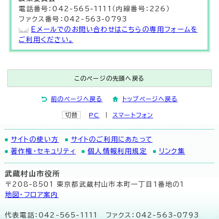
電話番号：042-565-1111（内線番号：226）
ファクス番号：042-563-0793
Eメールでのお問い合わせはこちらの専用フォームを
ご利用ください。
このページの先頭へ戻る
前のページへ戻る
トップページへ戻る
切替
PC
スマートフォン
サイトの使い方
サイトのご利用にあたって
著作権・セキュリティ
個人情報利用規定
リンク集
武蔵村山市役所
〒208-8501 東京都武蔵村山市本町一丁目1番地の1
地図･フロア案内
代表電話：042-565-1111 ファクス：042-563-0793