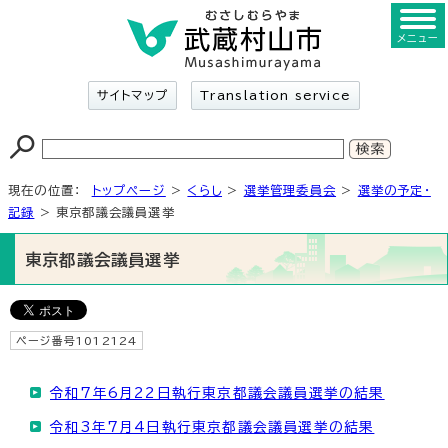
メニュー
サイトマップ
Translation service
現在の位置：
トップページ
>
くらし
>
選挙管理委員会
>
選挙の予定・
記録
> 東京都議会議員選挙
東京都議会議員選挙
ページ番号1012124
令和7年6月22日執行東京都議会議員選挙の結果
令和3年7月4日執行東京都議会議員選挙の結果