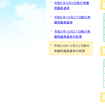
令和8年2月8日執行衆議
院議員選挙
令和6年10月27日執行衆
議院議員選挙
令和3年10月31日執行衆
議院議員選挙の結果
平成29年10月22日執行
衆議院議員選挙の結果