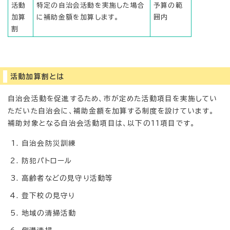
活動
特定の自治会活動を実施した場合
予算の範
加算
に補助金額を加算します。
囲内
割
活動加算割とは
自治会活動を促進するため、市が定めた活動項目を実施してい
ただいた自治会に、補助金額を加算する制度を設けています。
補助対象となる自治会活動項目は、以下の11項目です。
自治会防災訓練
防犯パトロール
高齢者などの見守り活動等
登下校の見守り
地域の清掃活動