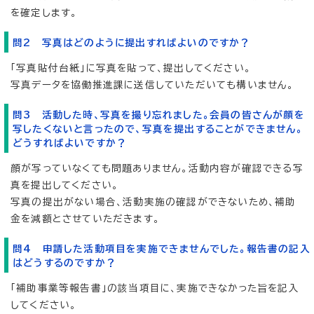
を確定します。
問2 写真はどのように提出すればよいのですか？
「写真貼付台紙」に写真を貼って、提出してください。
写真データを協働推進課に送信していただいても構いません。
問3 活動した時、写真を撮り忘れました。会員の皆さんが顔を
写したくないと言ったので、写真を提出することができません。
どうすればよいですか？
顔が写っていなくても問題ありません。活動内容が確認できる写
真を提出してください。
写真の提出がない場合、活動実施の確認ができないため、補助
金を減額とさせていただきます。
問4 申請した活動項目を実施できませんでした。報告書の記入
はどうするのですか？
「補助事業等報告書」の該当項目に、実施できなかった旨を記入
してください。