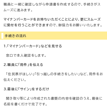
職員と一緒に確認しながら申請書を作成するので、手続きがス
ムーズに進みます。
マイナンバーカードをお持ちいただくことにより、更にスムーズ
に受付を行うことができます
ので、御協力をお願いいたします。
手続きの流れ
1.「マイナンバーカード」などを見せる
窓口で本人確認をします。
2.職員に「用件」を伝える
「住民票がほしい」「引っ越しの手続きをしたい」など、用件をお
伝えください。
3.最後に「サイン」をするだけ
聞き取り等により作成された書類の内容を確認のうえ、最後に
名前を書くだけで完了です。