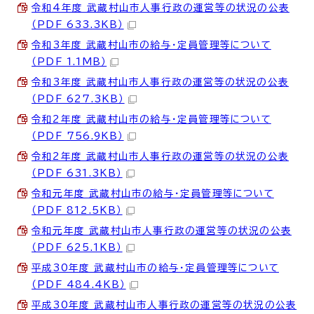
令和4年度 武蔵村山市人事行政の運営等の状況の公表
（PDF 633.3KB）
令和3年度 武蔵村山市の給与・定員管理等について
（PDF 1.1MB）
令和3年度 武蔵村山市人事行政の運営等の状況の公表
（PDF 627.3KB）
令和2年度 武蔵村山市の給与・定員管理等について
（PDF 756.9KB）
令和2年度 武蔵村山市人事行政の運営等の状況の公表
（PDF 631.3KB）
令和元年度 武蔵村山市の給与・定員管理等について
（PDF 812.5KB）
令和元年度 武蔵村山市人事行政の運営等の状況の公表
（PDF 625.1KB）
平成30年度 武蔵村山市の給与・定員管理等について
（PDF 484.4KB）
平成30年度 武蔵村山市人事行政の運営等の状況の公表