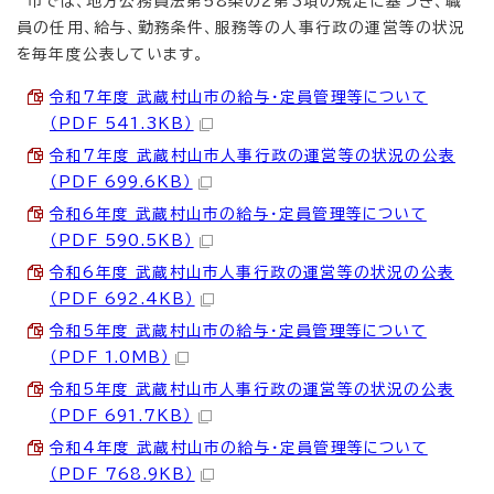
市では、地方公務員法第58条の2第3項の規定に基づき、職
員の任用、給与、勤務条件、服務等の人事行政の運営等の状況
を毎年度公表しています。
令和7年度 武蔵村山市の給与・定員管理等について
（PDF 541.3KB）
令和7年度 武蔵村山市人事行政の運営等の状況の公表
（PDF 699.6KB）
令和6年度 武蔵村山市の給与・定員管理等について
（PDF 590.5KB）
令和6年度 武蔵村山市人事行政の運営等の状況の公表
（PDF 692.4KB）
令和5年度 武蔵村山市の給与・定員管理等について
（PDF 1.0MB）
令和5年度 武蔵村山市人事行政の運営等の状況の公表
（PDF 691.7KB）
令和4年度 武蔵村山市の給与・定員管理等について
（PDF 768.9KB）