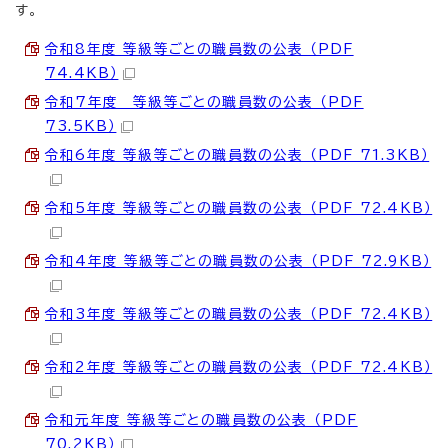
す。
令和8年度 等級等ごとの職員数の公表 （PDF
74.4KB）
令和7年度 等級等ごとの職員数の公表 （PDF
73.5KB）
令和6年度 等級等ごとの職員数の公表 （PDF 71.3KB）
令和5年度 等級等ごとの職員数の公表 （PDF 72.4KB）
令和4年度 等級等ごとの職員数の公表 （PDF 72.9KB）
令和3年度 等級等ごとの職員数の公表 （PDF 72.4KB）
令和2年度 等級等ごとの職員数の公表 （PDF 72.4KB）
令和元年度 等級等ごとの職員数の公表 （PDF
70.2KB）