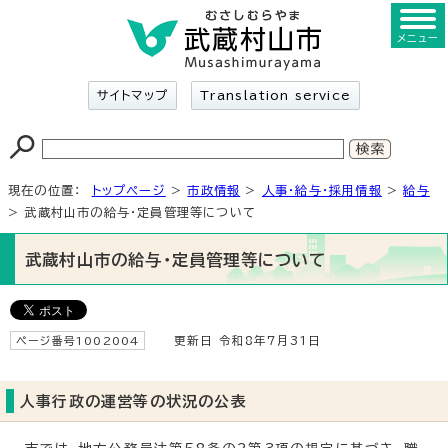
メニュー
サイトマップ
Translation service
現在の位置：
トップページ
>
市政情報
>
人事・給与・採用情報
>
給与
> 武蔵村山市の給与・定員管理等について
武蔵村山市の給与・定員管理等について
ページ番号1002004
更新日 令和8年7月31日
人事行政の運営等の状況の公表