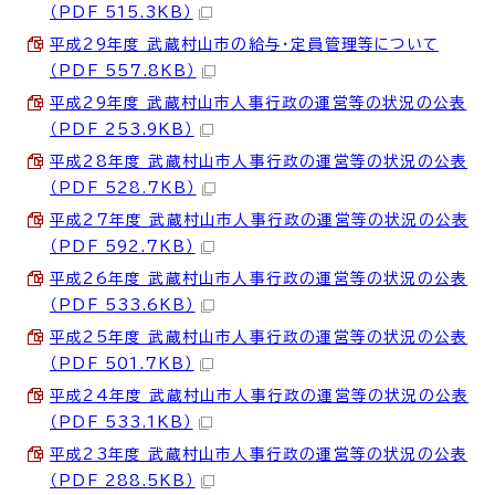
（PDF 515.3KB）
平成29年度 武蔵村山市の給与・定員管理等について
（PDF 557.8KB）
平成29年度 武蔵村山市人事行政の運営等の状況の公表
（PDF 253.9KB）
平成28年度 武蔵村山市人事行政の運営等の状況の公表
（PDF 528.7KB）
平成27年度 武蔵村山市人事行政の運営等の状況の公表
（PDF 592.7KB）
平成26年度 武蔵村山市人事行政の運営等の状況の公表
（PDF 533.6KB）
平成25年度 武蔵村山市人事行政の運営等の状況の公表
（PDF 501.7KB）
平成24年度 武蔵村山市人事行政の運営等の状況の公表
（PDF 533.1KB）
平成23年度 武蔵村山市人事行政の運営等の状況の公表
（PDF 288.5KB）