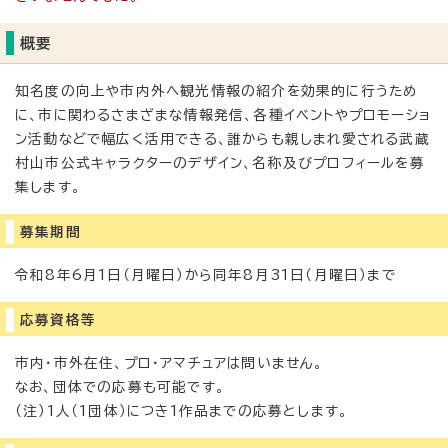
概要
知名度の向上や市内外へ観光情報の紹介を効果的に行うため
に、市に関わるさまざまな情報発信、各種イベントやプロモーショ
ン活動などで幅広く活用できる、誰からも親しまれ愛される武蔵
村山市公式キャラクターのデザイン、名称及びプロフィールを募
集します。
募集期間
令和8年6月1日（月曜日）から同年8月31日（月曜日）まで
応募資格等
市内・市外在住、プロ・アマチュアは問いません。
なお、団体での応募も可能です。
（注）1人（1団体）につき1作品までの応募とします。