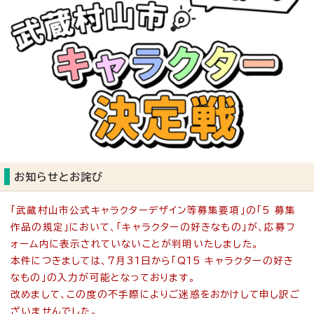
お知らせとお詫び
「武蔵村山市公式キャラクターデザイン等募集要項」の「5 募集
作品の規定」において、「キャラクターの好きなもの」が、応募フ
ォーム内に表示されていないことが判明いたしました。
本件につきましては、7月31日から「Q15 キャラクターの好き
なもの」の入力が可能となっております。
改めまして、この度の不手際によりご迷惑をおかけして申し訳ご
ざいませんでした。