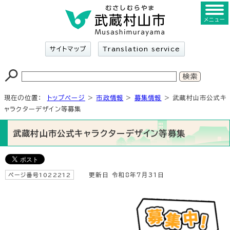
メニュー
サイトマップ
Translation service
現在の位置：
トップページ
>
市政情報
>
募集情報
> 武蔵村山市公式キ
ャラクターデザイン等募集
武蔵村山市公式キャラクターデザイン等募集
ページ番号1022212
更新日 令和8年7月31日