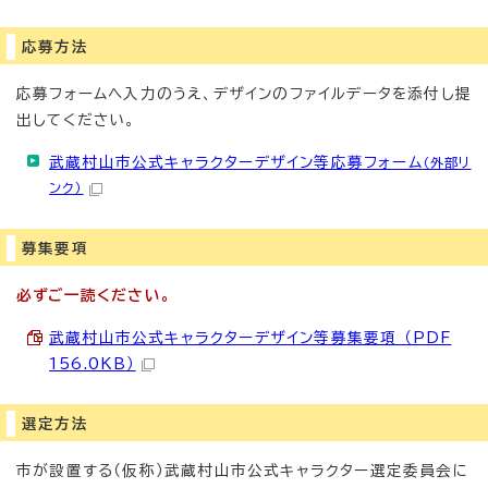
応募方法
応募フォームへ入力のうえ、デザインのファイルデータを添付し提
出してください。
武蔵村山市公式キャラクターデザイン等応募フォーム
（外部リ
ンク）
募集要項
必ずご一読ください。
武蔵村山市公式キャラクターデザイン等募集要項 （PDF
156.0KB）
選定方法
市が設置する（仮称）武蔵村山市公式キャラクター選定委員会に