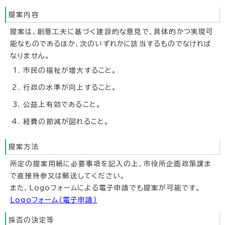
提案内容
提案は、創意工夫に基づく建設的な意見で、具体的かつ実現可
能なものであるほか、次のいずれかに該当するものでなければ
なりません。
市民の福祉が増大すること。
行政の水準が向上すること。
公益上有効であること。
経費の節減が図れること。
提案方法
所定の提案用紙に必要事項を記入の上、市役所企画政策課ま
で直接持参又は郵送してください。
また、Logoフォームによる電子申請でも提案が可能です。
Logoフォーム（電子申請）
採否の決定等