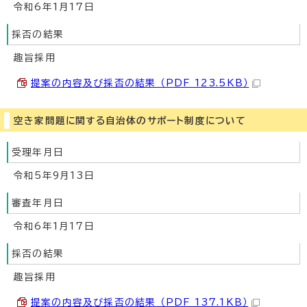
令和6年1月17日
採否の結果
趣旨採用
提案の内容及び採否の結果 （PDF 123.5KB）
空き家問題に関する自治体のサポート制度について
受理年月日
令和5年9月13日
審査年月日
令和6年1月17日
採否の結果
趣旨採用
提案の内容及び採否の結果 （PDF 137.1KB）