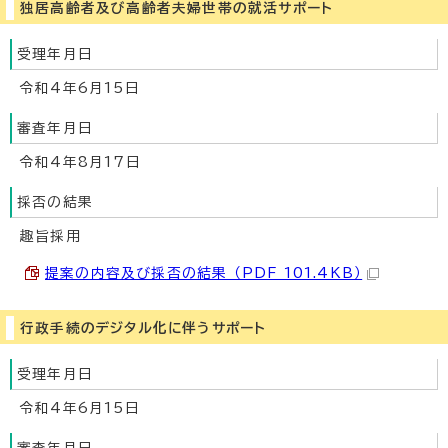
独居高齢者及び高齢者夫婦世帯の就活サポート
受理年月日
令和4年6月15日
審査年月日
令和4年8月17日
採否の結果
趣旨採用
提案の内容及び採否の結果 （PDF 101.4KB）
行政手続のデジタル化に伴うサポート
受理年月日
令和4年6月15日