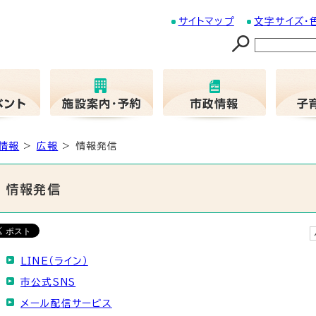
サイトマップ
文字サイズ・
情報
>
広報
> 情報発信
情報発信
LINE（ライン）
市公式SNS
メール配信サービス