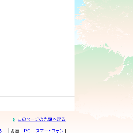
このページの先頭へ戻る
る
切替
PC
スマートフォン