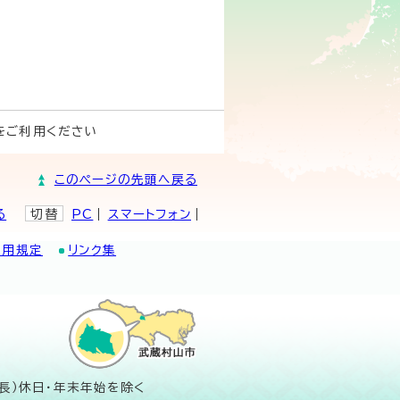
をご利用ください
このページの先頭へ戻る
る
切替
PC
スマートフォン
利用規定
リンク集
長）休日・年末年始を除く