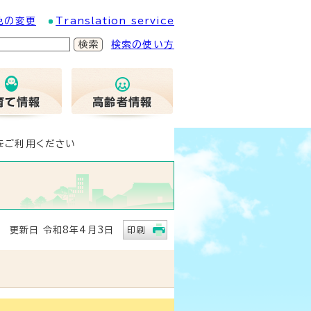
色の変更
Translation service
検索の使い方
をご利用ください
更新日 令和8年4月3日
印刷