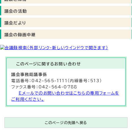
議会の活動
議会だより
議会の録画中継
このページに関する
お問い合わせ
議会事務局
議事係
電話番号：042-565-1111（内線番号：513）
ファクス番号：042-564-0788
Eメールでのお問い合わせはこちらの専用フォームを
ご利用ください。
このページの先頭へ戻る