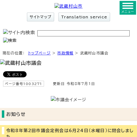
メニュー
サイトマップ
Translation service
現在の位置：
トップページ
>
市政情報
> 武蔵村山市議会
ページ番号1003271
更新日 令和8年7月1日
お知らせ
令和8年第2回市議会定例会は6月24日（水曜日）に閉会しまし
た